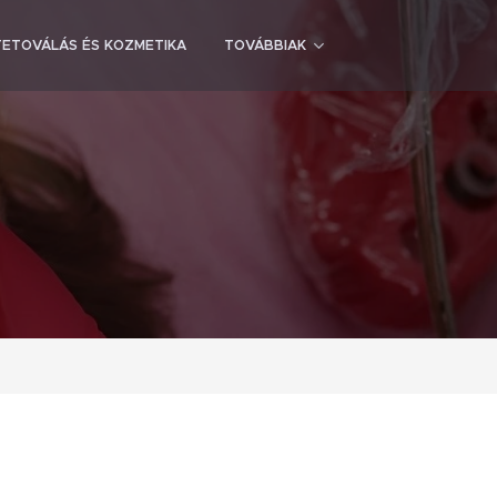
TETOVÁLÁS ÉS KOZMETIKA
TOVÁBBIAK