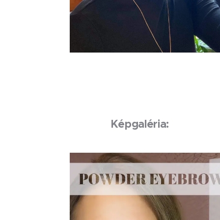
Képgaléria: